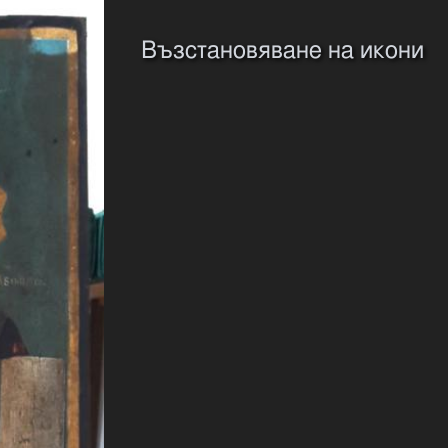
Възстановяване на икони